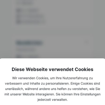
St. Wendel
PLZ:
66640
7.117
Einwohner
Schloßstraße 13
Neunkirchen
Neunkirchen
PLZ:
66538
47.546
Einwohner
Oberer Markt 16
Wir verwenden Cookies, um Ihre Nutzererfahrung zu
verbessern und Inhalte zu personalisieren. Einige Cookies sind
unerlässlich, während andere uns helfen zu verstehen, wie Sie
Nohfelden
mit unserer Website interagieren. Sie können Ihre Einstellungen
St. Wendel
jederzeit verwalten.
PLZ:
66625