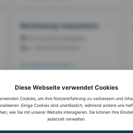
Mecklenburg-Vorpommern
724
Einwohnermeldeämter
ca.
1.456.415
Einwohner
Alle Meldeämter anzeigen →
Rheinland-Pfalz
erwenden Cookies, um Ihre Nutzererfahrung zu verbessern und Inha
nalisieren. Einige Cookies sind unerlässlich, während andere uns hel
2.295
Einwohnermeldeämter
hen, wie Sie mit unserer Website interagieren. Sie können Ihre Einste
ca.
3.913.975
Einwohner
jederzeit verwalten.