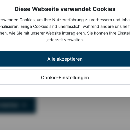
Umzügen
cheinigungen
erwenden Cookies, um Ihre Nutzererfahrung zu verbessern und Inha
nalisieren. Einige Cookies sind unerlässlich, während andere uns hel
rung von Personalausweisen
hen, wie Sie mit unserer Website interagieren. Sie können Ihre Einste
jederzeit verwalten.
 beantragen
Alle akzeptieren
ldeanschrift einer Person aus
Lebus
? Mit AdressFinder.org 
 online beantragen – ohne persönlichen Behördengang, 24/
Cookie-Einstellungen
en Sie die gewünschten Informationen schnell und unkompliz
starten